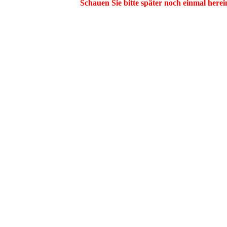
Schauen Sie bitte später noch einmal herei