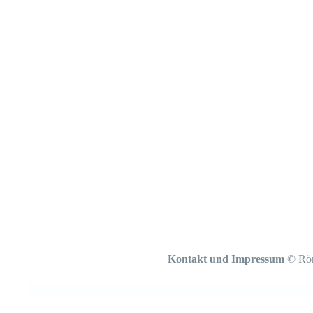
Kontakt und Impressum
© Röm