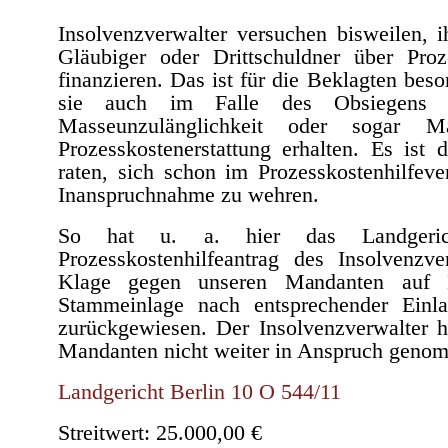
Insolvenzverwalter versuchen bisweilen, 
Gläubiger oder Drittschuldner über Proz
finanzieren. Das ist für die Beklagten beso
sie auch im Falle des Obsiegens 
Masseunzulänglichkeit oder sogar M
Prozesskostenerstattung erhalten. Es ist 
raten, sich schon im Prozesskostenhilfeve
Inanspruchnahme zu wehren.
So hat u. a. hier das Landgeric
Prozesskostenhilfeantrag des Insolvenzve
Klage gegen unseren Mandanten auf E
Stammeinlage nach entsprechender Einl
zurückgewiesen. Der Insolvenzverwalter h
Mandanten nicht weiter in Anspruch geno
Landgericht Berlin 10 O 544/11
Streitwert: 25.000,00 €