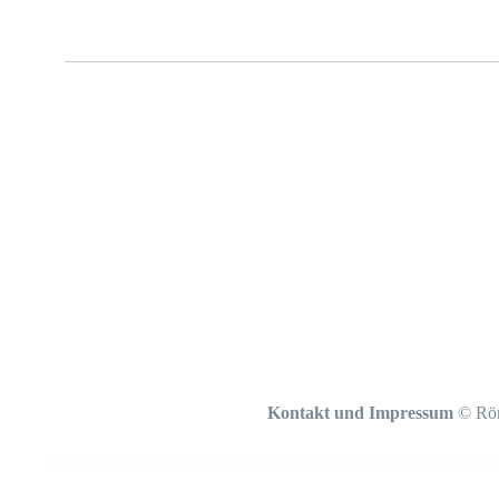
Kontakt und Impressum
© Röm